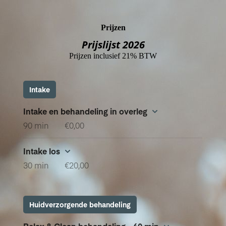
Prijzen
Prijslijst 2026
Prijzen inclusief 21% BTW