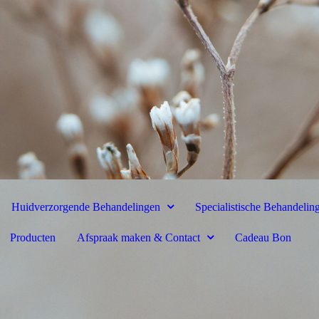
Huidverzorgende Behandelingen
Specialistische Behandelin
Producten
Afspraak maken & Contact
Cadeau Bon