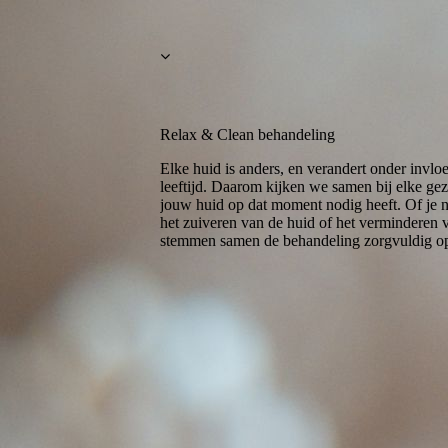
Relax & Clean behandeling
Elke huid is anders, en verandert onder invloe
leeftijd. Daarom kijken we samen bij elke gez
jouw huid op dat moment nodig heeft. Of je n
het zuiveren van de huid of het verminderen va
stemmen samen de behandeling zorgvuldig op