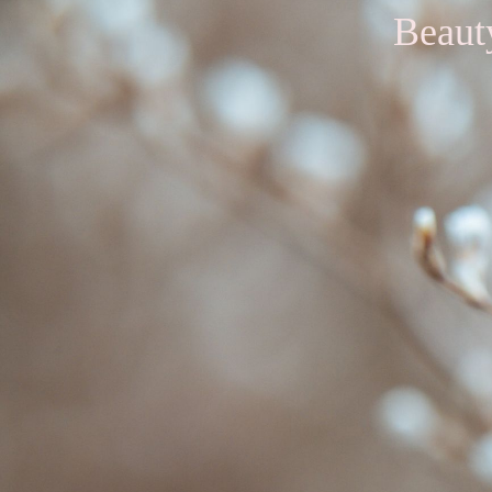
Beaut